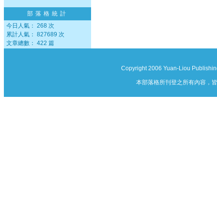
部落格統計
今日人氣： 268 次
累計人氣： 827689 次
文章總數： 422 篇
Copyright 2006 Yuan-Liou Publishin
本部落格所刊登之所有內容，皆由作