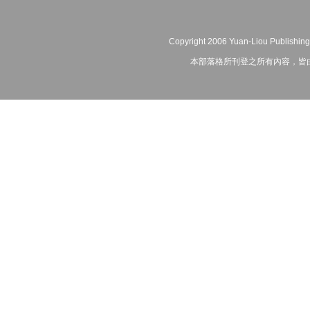
Copyright 2006 Yuan-Liou Publishing
本部落格所刊登之所有內容，皆由作