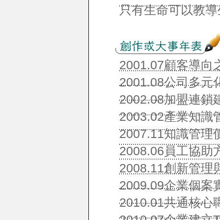
只有生命可以教導
2001.07顧客
2001.08公司多
2002.08加盟連
2003.02產業知
2007.11知識管
2008.06員工
2008.11創新
2009.09企業個
2010.01共通核
2010.07企業建