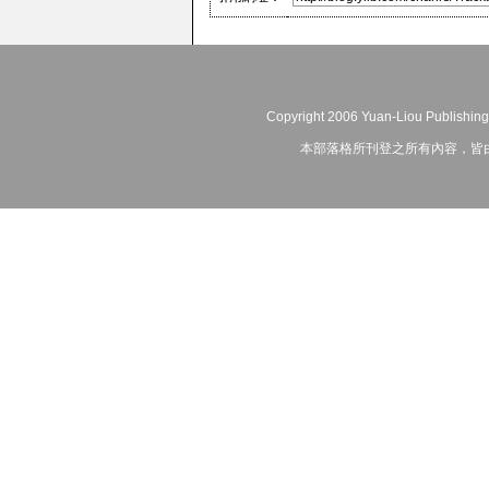
Copyright 2006 Yuan-Liou Publishing
本部落格所刊登之所有內容，皆由作