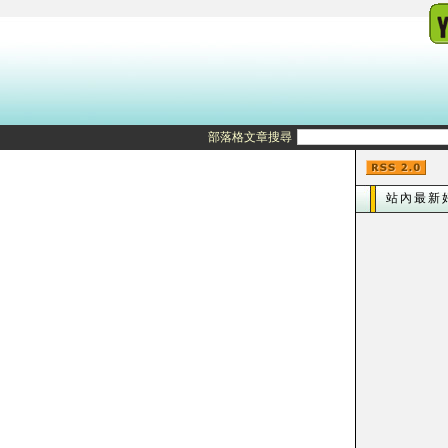
部落格文章搜尋
站內最新