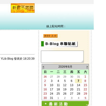
線上駐站時間：
YLib Blog 發表於 18:20:39
<
2026年8月
>
日
一
二
三
四
五
六
1
26
27
28
29
30
31
2
3
4
5
6
7
8
9
10
11
12
13
14
15
16
17
18
19
20
21
22
23
24
25
26
27
28
29
30
31
1
2
3
4
5