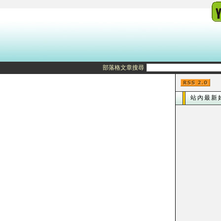
部落格文章搜尋
站內最新