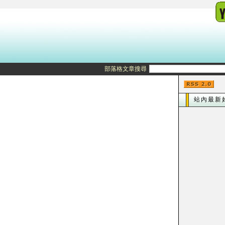
部落格文章搜尋
站內最新