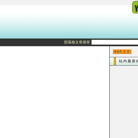
部落格文章搜尋
站內最新